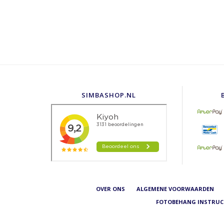
SIMBASHOP.NL
OVER ONS
ALGEMENE VOORWAARDEN
FOTOBEHANG INSTRUC