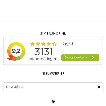
SIMBASHOP.NL
NIEUWSBRIEF