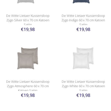
De Witte Lietaer Kussensloop
De Witte Lietaer Kussensloop
Zygo Silver 60 x 70 cm Katoen
Zygo Indigo 60 x 70 cm Katoen
Satijn
Satijn
€19,98
€19,98
De Witte Lietaer Kussensloop
De Witte Lietaer Kussensloop
Zygo Atmosphere 60 x 70 cm
Zygo White 60 x 70 cm Katoen
Katoen Satijn
Satijn
€19,98
€19,98