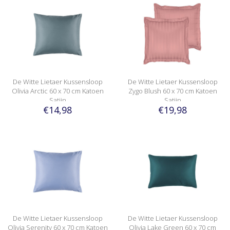
De Witte Lietaer Kussensloop
De Witte Lietaer Kussensloop
Olivia Arctic 60 x 70 cm Katoen
Zygo Blush 60 x 70 cm Katoen
Satijn
Satijn
€14,98
€19,98
De Witte Lietaer Kussensloop
De Witte Lietaer Kussensloop
Olivia Serenity 60 x 70 cm Katoen
Olivia Lake Green 60 x 70 cm