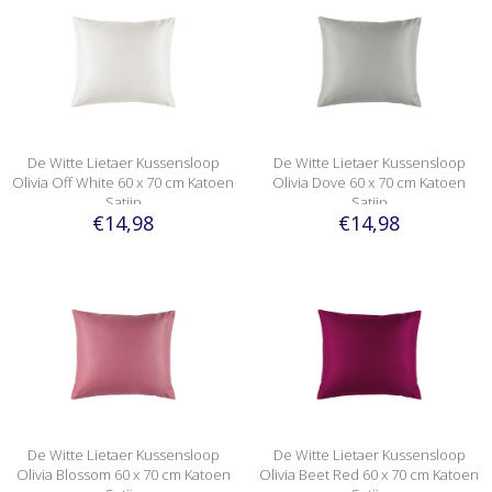
De Witte Lietaer Kussensloop
De Witte Lietaer Kussensloop
Olivia Off White 60 x 70 cm Katoen
Olivia Dove 60 x 70 cm Katoen
Satijn
Satijn
€14,98
€14,98
De Witte Lietaer Kussensloop
De Witte Lietaer Kussensloop
Olivia Blossom 60 x 70 cm Katoen
Olivia Beet Red 60 x 70 cm Katoen