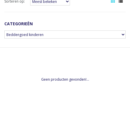
Sorteren op:
CATEGORIEËN
Geen producten gevonden!...