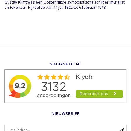
Gustav Klimt was een Oostenrijkse symbolistische schilder, muralist
en tekenaar. Hij leefde van
14 juli 1862 tot
6 februari 1918.
SIMBASHOP.NL
NIEUWSBRIEF