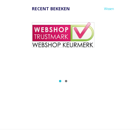
RECENT BEKEKEN
Wissen