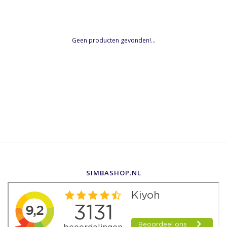
Geen producten gevonden!...
SIMBASHOP.NL