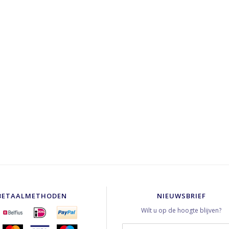
BETAALMETHODEN
NIEUWSBRIEF
Wilt u op de hoogte blijven?