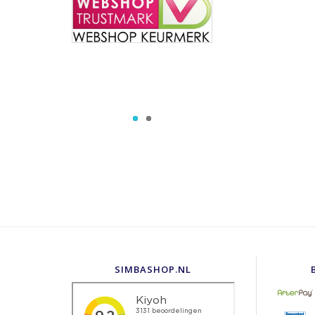
SIMBASHOP.NL