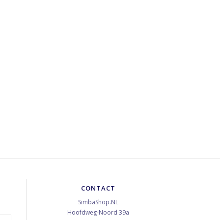
CONTACT
SimbaShop.NL
Hoofdweg-Noord 39a