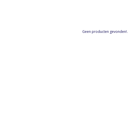
Geen producten gevonden!..