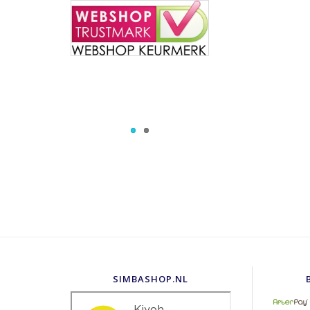
SIMBASHOP.NL