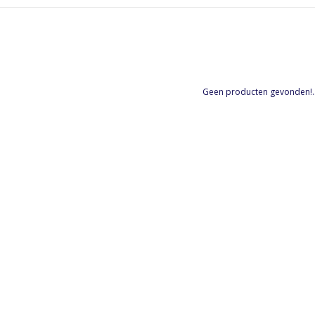
Geen producten gevonden!..