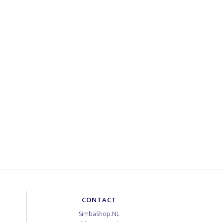
CONTACT
SimbaShop.NL