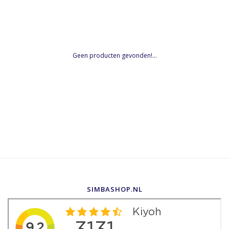
Geen producten gevonden!...
SIMBASHOP.NL