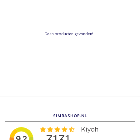
Geen producten gevonden!...
SIMBASHOP.NL