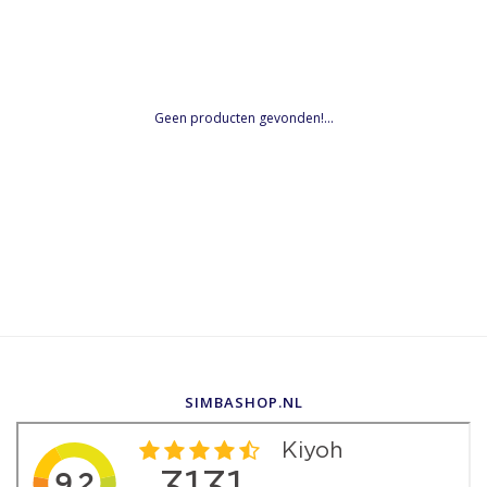
Geen producten gevonden!...
SIMBASHOP.NL