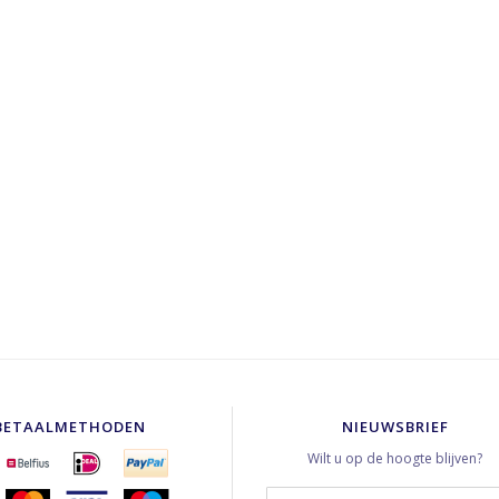
BETAALMETHODEN
NIEUWSBRIEF
Wilt u op de hoogte blijven?