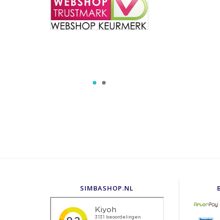
SIMBASHOP.NL