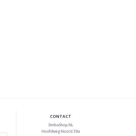
CONTACT
SimbaShop.NL
Hoofdweg-Noord 39a