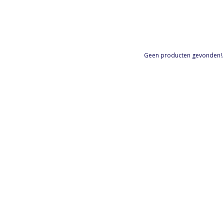
Geen producten gevonden!..