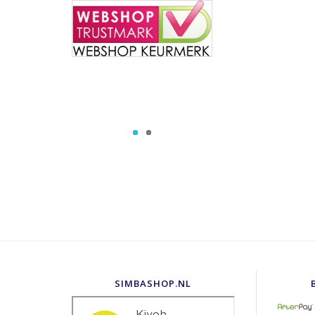
SIMBASHOP.NL