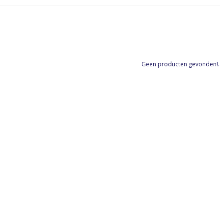
Geen producten gevonden!..