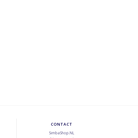
CONTACT
SimbaShop.NL