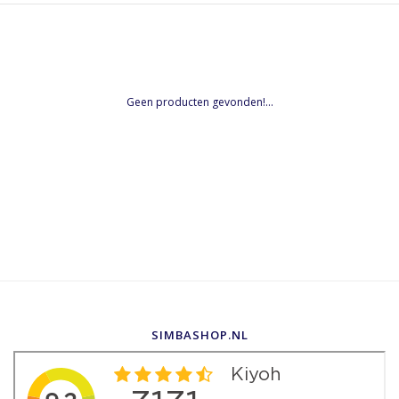
Geen producten gevonden!...
SIMBASHOP.NL