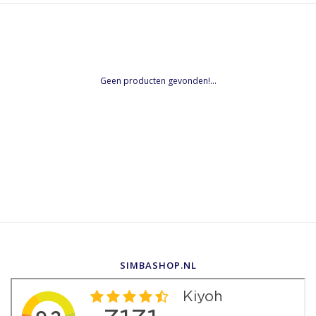
Geen producten gevonden!...
SIMBASHOP.NL