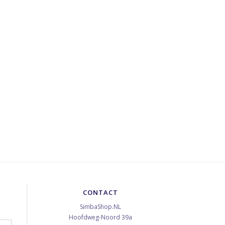
CONTACT
SimbaShop.NL
Hoofdweg-Noord 39a