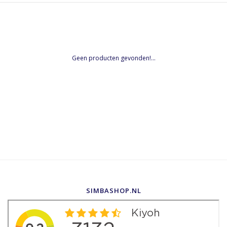
Geen producten gevonden!...
SIMBASHOP.NL