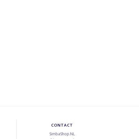
CONTACT
SimbaShop.NL