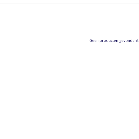
Geen producten gevonden!..