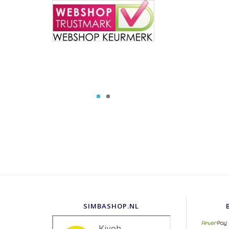
SIMBASHOP.NL