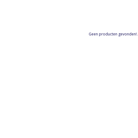
Geen producten gevonden!..