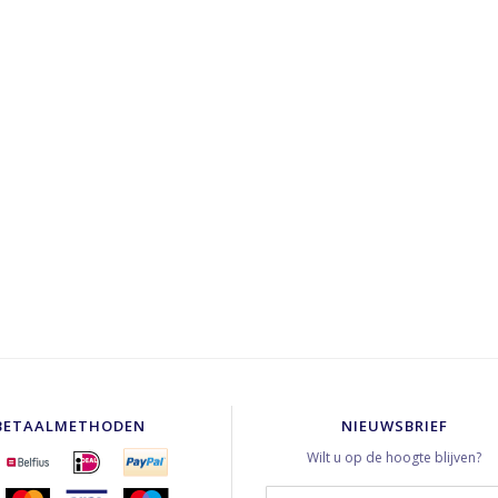
BETAALMETHODEN
NIEUWSBRIEF
Wilt u op de hoogte blijven?