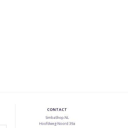
CONTACT
SimbaShop.NL
Hoofdweg-Noord 39a