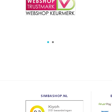
SIMBASHOP.NL