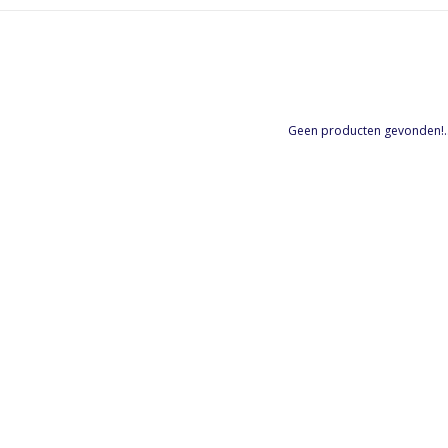
Geen producten gevonden!..