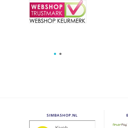
SIMBASHOP.NL