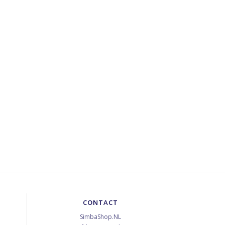
CONTACT
SimbaShop.NL