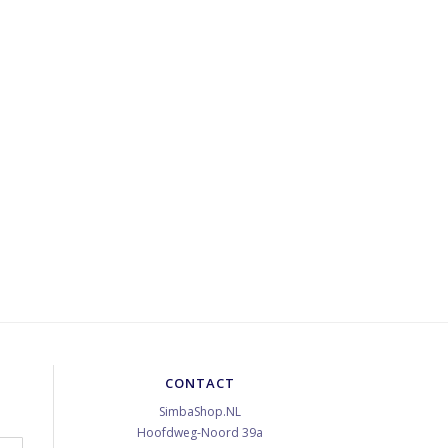
CONTACT
SimbaShop.NL
Hoofdweg-Noord 39a