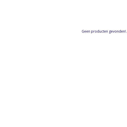
Geen producten gevonden!..