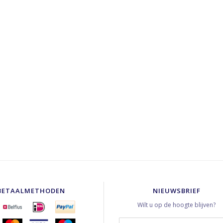
BETAALMETHODEN
NIEUWSBRIEF
Wilt u op de hoogte blijven?