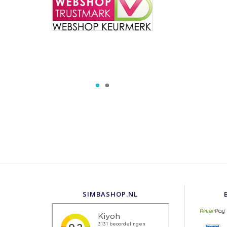
SIMBASHOP.NL