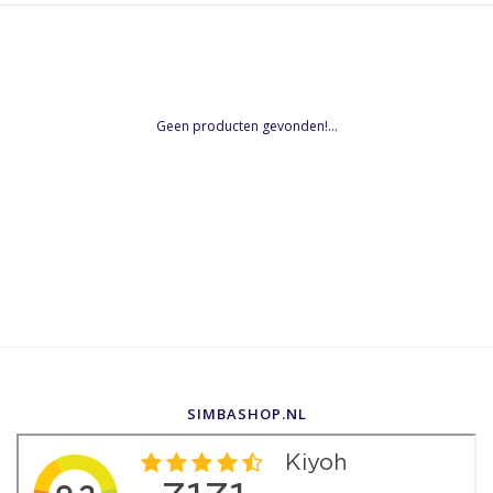
Geen producten gevonden!...
SIMBASHOP.NL