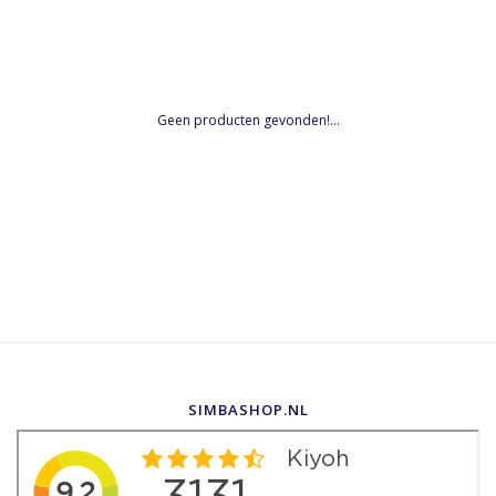
Geen producten gevonden!...
SIMBASHOP.NL