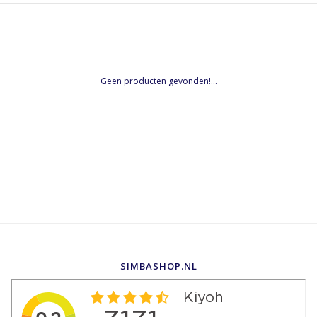
Geen producten gevonden!...
SIMBASHOP.NL