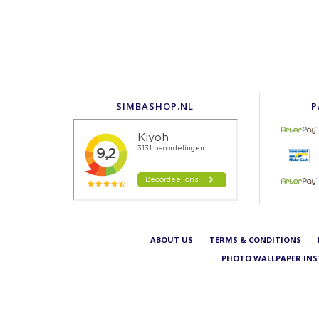
SIMBASHOP.NL
P
ABOUT US
TERMS & CONDITIONS
PHOTO WALLPAPER IN