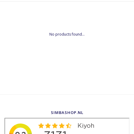
No products found...
SIMBASHOP.NL