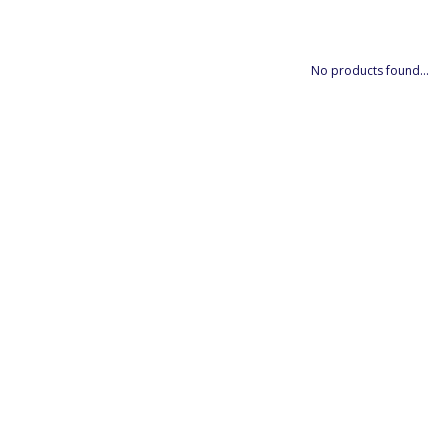
No products found...