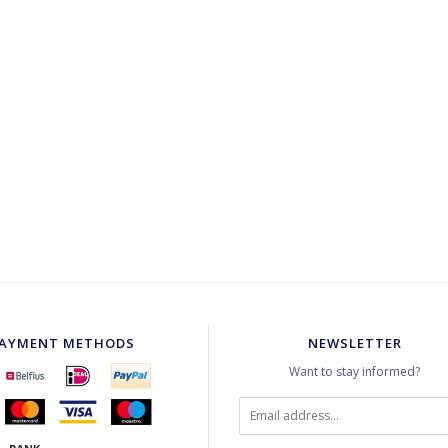
AYMENT METHODS
NEWSLETTER
Want to stay informed?