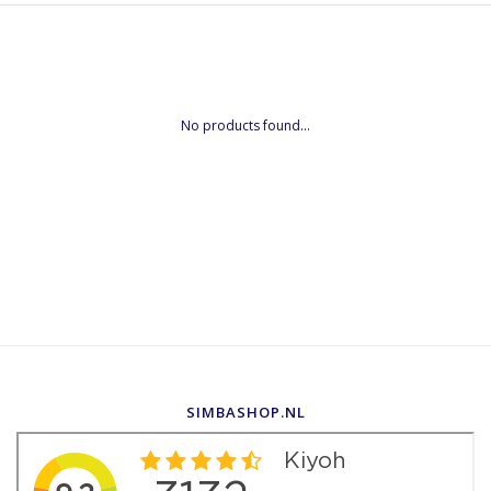
No products found...
SIMBASHOP.NL