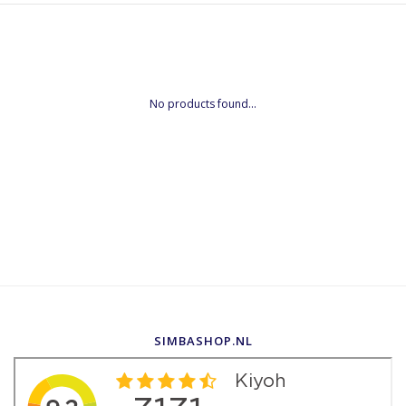
No products found...
SIMBASHOP.NL