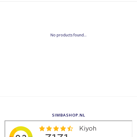
No products found...
SIMBASHOP.NL