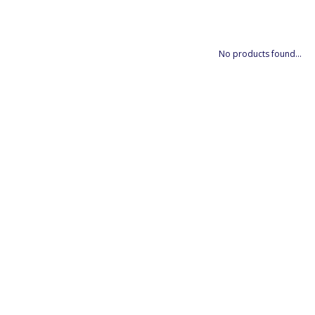
No products found...