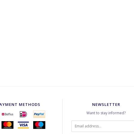
AYMENT METHODS
NEWSLETTER
Want to stay informed?