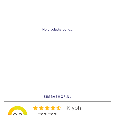
No products found...
SIMBASHOP.NL