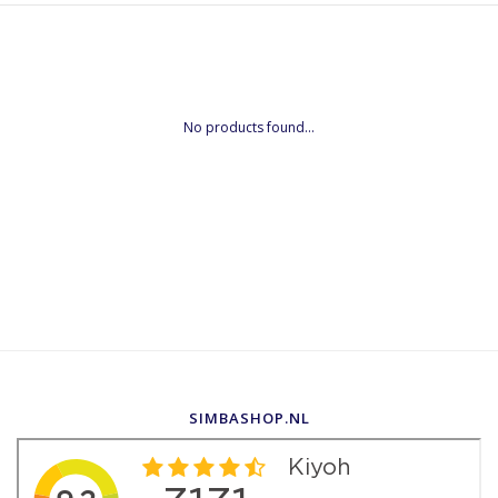
No products found...
SIMBASHOP.NL