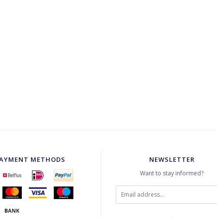
AYMENT METHODS
NEWSLETTER
Want to stay informed?