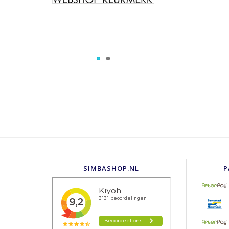
SIMBASHOP.NL
P