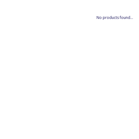
No products found...