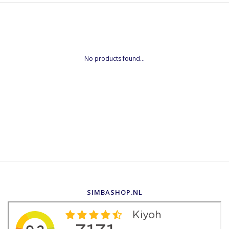
No products found...
SIMBASHOP.NL